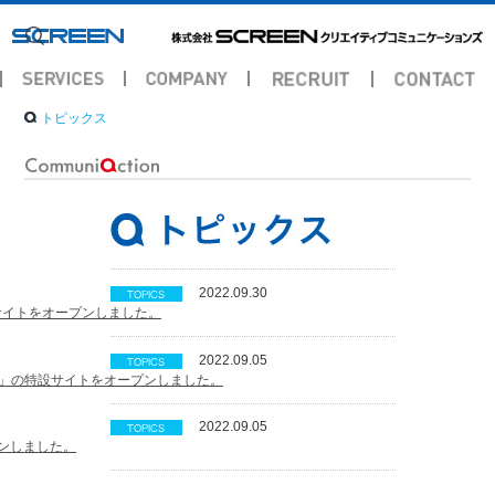
トピックス
2022.09.30
サイトをオープンしました。
2022.09.05
関西）」の特設サイトをオープンしました。
2022.09.05
ープンしました。