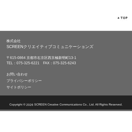
株式会社
SCREENクリエイティブコミュニケーションズ
〒615-0864 京都市右京区西京極新明町13-1
TEL：075-325-6221 FAX：075-325-6243
お問い合わせ
プライバシーポリシー
サイトポリシー
Copyright ©
SCREEN Creative Communications Co., Ltd. All Rights Reserved.
2026