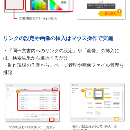
リンクの設定や画像の挿入はマウス操作で実施
・「同一文書内へのリンクの設定」や「画像」の挿入に
は、検索結果から選択するだけ
・制作現場の作業から、ページ管理や画像ファイル管理を
排除