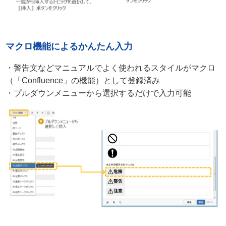
マクロ機能によるかんたん入力
・警告文などマニュアルでよく使われるスタイルがマクロ
（「Confluence」の機能）として登録済み
・プルダウンメニューから選択するだけで入力可能