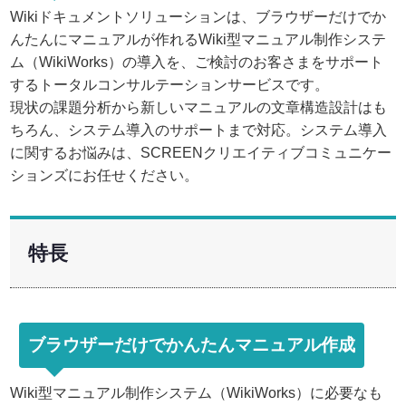
Wikiドキュメントソリューションは、ブラウザーだけでか
んたんにマニュアルが作れるWiki型マニュアル制作システ
ム（WikiWorks）の導入を、ご検討のお客さまをサポート
するトータルコンサルテーションサービスです。
現状の課題分析から新しいマニュアルの文章構造設計はも
ちろん、システム導入のサポートまで対応。システム導入
に関するお悩みは、SCREENクリエイティブコミュニケー
ションズにお任せください。
特長
ブラウザーだけでかんたんマニュアル作成
Wiki型マニュアル制作システム（WikiWorks）に必要なも