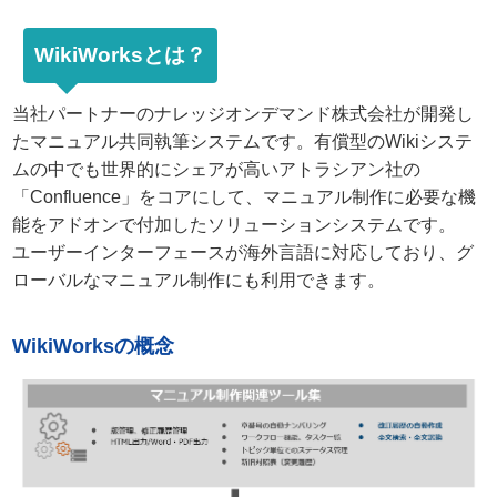
WikiWorksとは？
当社パートナーのナレッジオンデマンド株式会社が開発し
たマニュアル共同執筆システムです。有償型のWikiシステ
ムの中でも世界的にシェアが高いアトラシアン社の
「Confluence」をコアにして、マニュアル制作に必要な機
能をアドオンで付加したソリューションシステムです。
ユーザーインターフェースが海外言語に対応しており、グ
ローバルなマニュアル制作にも利用できます。
WikiWorksの概念