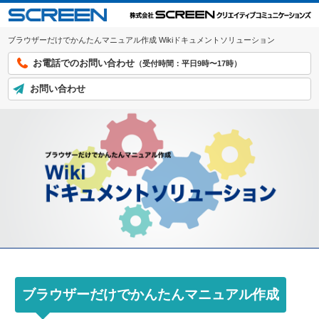
ブラウザーだけでかんたんマニュアル作成 Wikiドキュメントソリューション
お電話でのお問い合わせ
（受付時間：平日9時〜17時）
お問い合わせ
ブラウザーだけでかんたんマニュアル作成