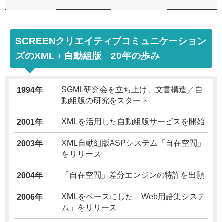
SCREENクリエイティブコミュニケーション
ズのXML＋自動組版 20年の歩み
SGML研究会を立ち上げ、文書構造／自
1994年
動組版の研究をスタート
XMLを活用した自動組版サービスを開始
2001年
XML自動組版ASPシステム「自在空間」
2003年
をリリース
「自在空間」差分エンジンの特許を出願
2004年
XMLをベースにした「Web用語集システ
2006年
ム」をリリース