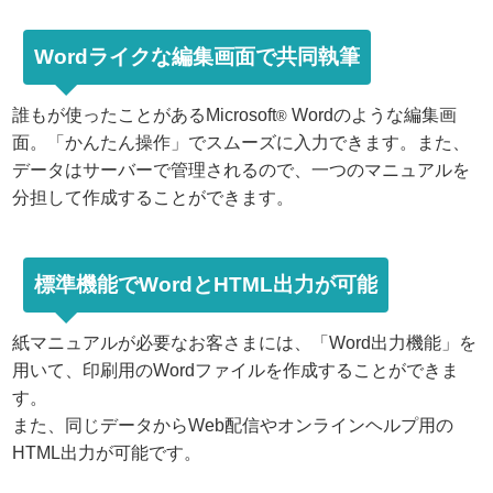
Wordライクな編集画面で共同執筆
誰もが使ったことがあるMicrosoft
Wordのような編集画
®
面。「かんたん操作」でスムーズに入力できます。また、
データはサーバーで管理されるので、一つのマニュアルを
分担して作成することができます。
標準機能でWordとHTML出力が可能
紙マニュアルが必要なお客さまには、「Word出力機能」を
用いて、印刷用のWordファイルを作成することができま
す。
また、同じデータからWeb配信やオンラインヘルプ用の
HTML出力が可能です。