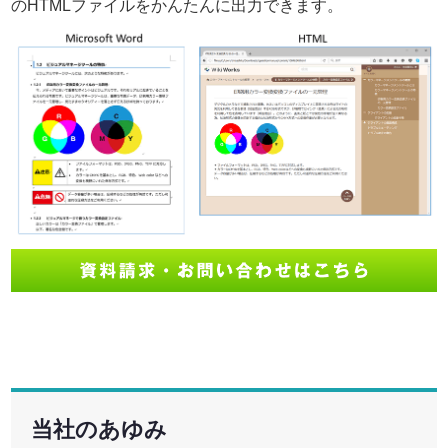
のHTMLファイルをかんたんに出力できます。
当社のあゆみ