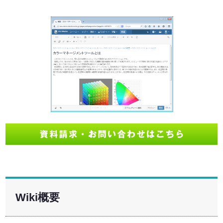
Wiki概要