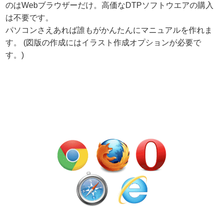
のはWebブラウザーだけ。高価なDTPソフトウエアの購入
は不要です。
パソコンさえあれば誰もがかんたんにマニュアルを作れま
す。 (図版の作成にはイラスト作成オプションが必要で
す。)