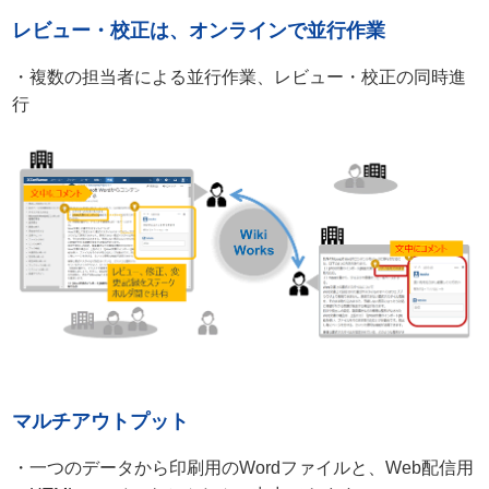
レビュー・校正は、オンラインで並行作業
・複数の担当者による並行作業、レビュー・校正の同時進
行
マルチアウトプット
・一つのデータから印刷用のWordファイルと、Web配信用